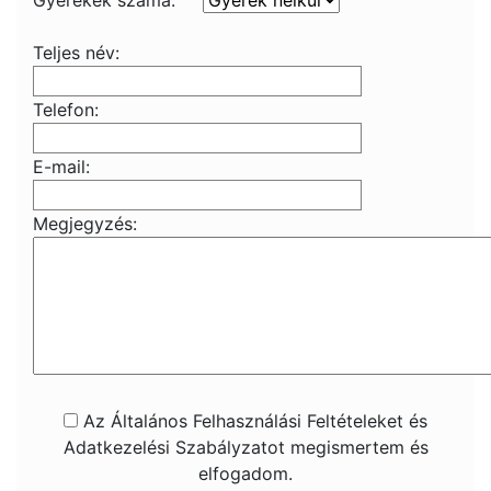
Gyerekek száma:
Teljes név:
Telefon:
E-mail:
Megjegyzés:
Az Általános Felhasználási Feltételeket és
Adatkezelési Szabályzatot megismertem és
elfogadom.