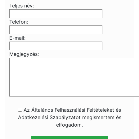
Teljes név:
Telefon:
E-mail:
Megjegyzés:
Az Általános Felhasználási Feltételeket és
Adatkezelési Szabályzatot megismertem és
elfogadom.