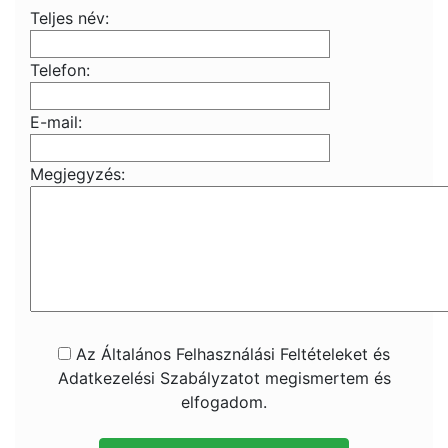
Teljes név:
Telefon:
E-mail:
Megjegyzés:
Az Általános Felhasználási Feltételeket és
Adatkezelési Szabályzatot megismertem és
elfogadom.