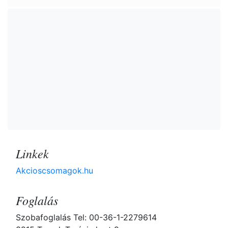
Linkek
Akcioscsomagok.hu
Foglalás
Szobafoglalás Tel: 00-36-1-2279614