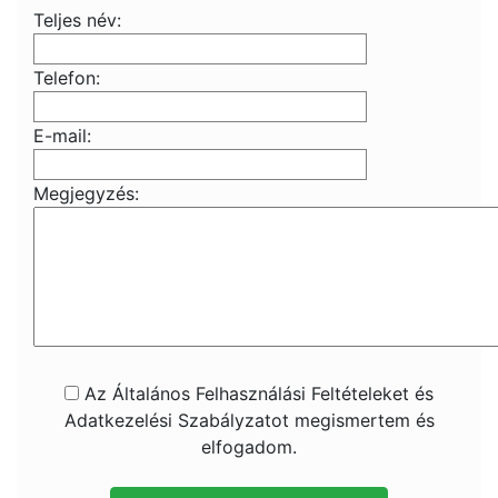
Teljes név:
Telefon:
E-mail:
Megjegyzés:
Az Általános Felhasználási Feltételeket és
Adatkezelési Szabályzatot megismertem és
elfogadom.