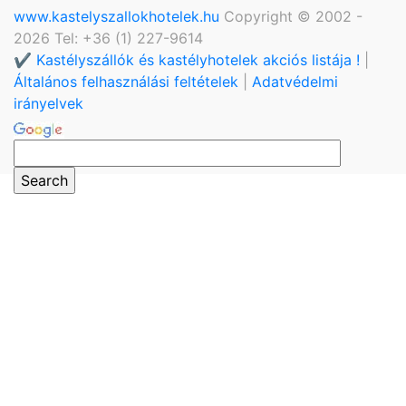
www.kastelyszallokhotelek.hu
Copyright © 2002 -
2026 Tel: +36 (1) 227-9614
✔️ Kastélyszállók és kastélyhotelek akciós listája !
|
Általános felhasználási feltételek
|
Adatvédelmi
irányelvek