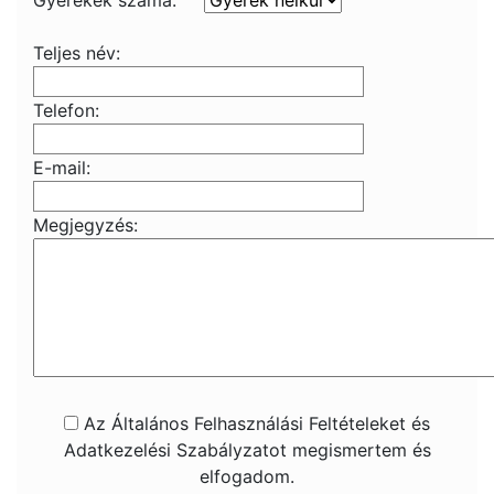
Gyerekek száma:
Teljes név:
Telefon:
E-mail:
Megjegyzés:
Az Általános Felhasználási Feltételeket és
Adatkezelési Szabályzatot megismertem és
elfogadom.