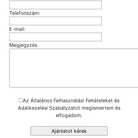
Telefonszám:
E-mail:
Megjegyzés
Az Általános Felhasználási Feltételeket és
Adatkezelési Szabályzatot megismertem és
elfogadom.