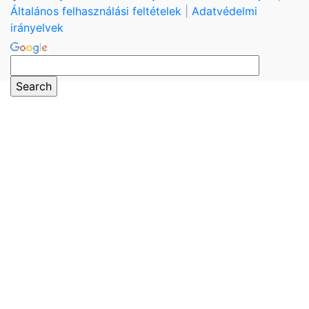
Általános felhasználási feltételek
|
Adatvédelmi
irányelvek