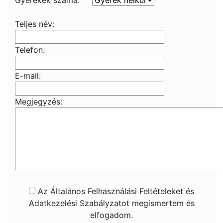
Gyerekek száma:
Teljes név:
Telefon:
E-mail:
Megjegyzés:
Az Általános Felhasználási Feltételeket és
Adatkezelési Szabályzatot megismertem és
elfogadom.