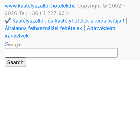
www.kastelyszallokhotelek.hu
Copyright © 2002 -
2026 Tel: +36 (1) 227-9614
✔️ Kastélyszállók és kastélyhotelek akciós listája !
|
Általános felhasználási feltételek
|
Adatvédelmi
irányelvek