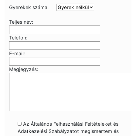
Gyerekek száma:
Teljes név:
Telefon:
E-mail:
Megjegyzés:
Az Általános Felhasználási Feltételeket és
Adatkezelési Szabályzatot megismertem és