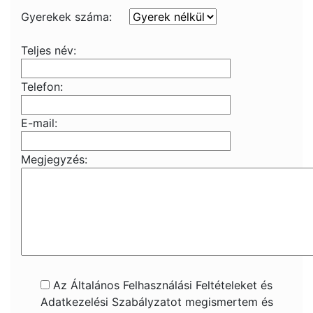
Gyerekek száma:
Teljes név:
Telefon:
E-mail:
Megjegyzés:
Az Általános Felhasználási Feltételeket és
Adatkezelési Szabályzatot megismertem és