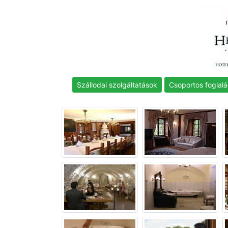
Szállodai szolgáltatások
Csoportos foglalá